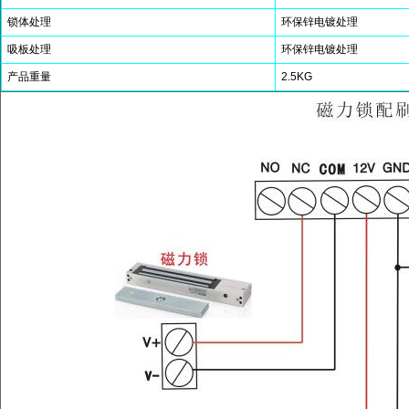
锁体处理
环保锌电镀处理
吸板处理
环保锌电镀处理
产品重量
2.5KG