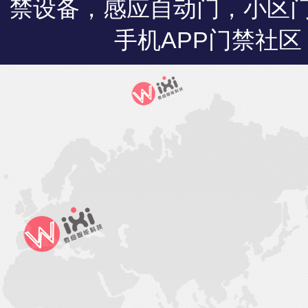
禁设备，感应自动门，小区
手机APP门禁社