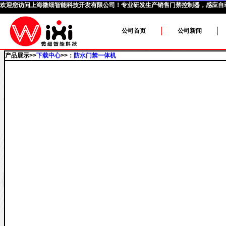
欢迎您访问
上海微细智能科技开发有限公司
！专业研发生产销售门禁控制器，感应自
公司首页
公司新闻
产品展示>>
下载中心
>>：
防水门禁一体机