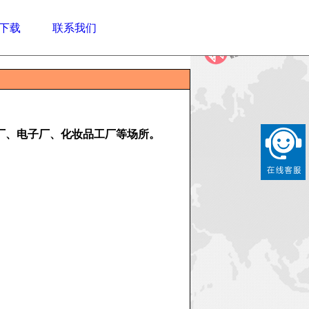
下载
联系我们
厂、电子厂、化妆品工厂等场所。