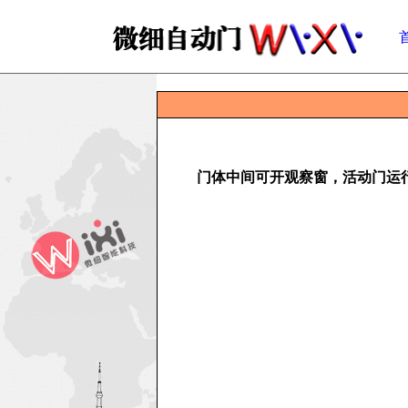
门体中间可开观察窗，活动门运