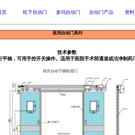
首页
松下自动门
多玛自动门
自动门产品
资料
医用自动门系列
技术参数
行平稳，可用手控开关操作。适用于医院手术部通道或洁净制药