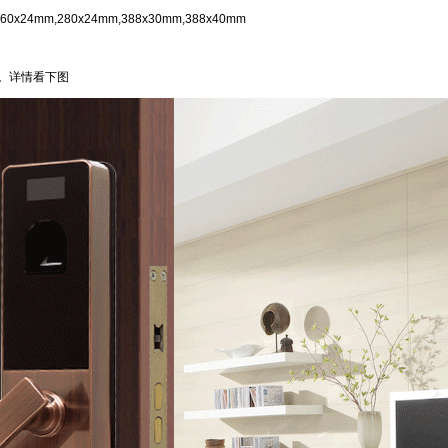
0x24mm,280x24mm,388x30mm,388x40mm
开。详情看下图