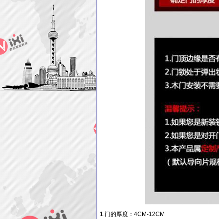
1.门的厚度：4CM-12CM