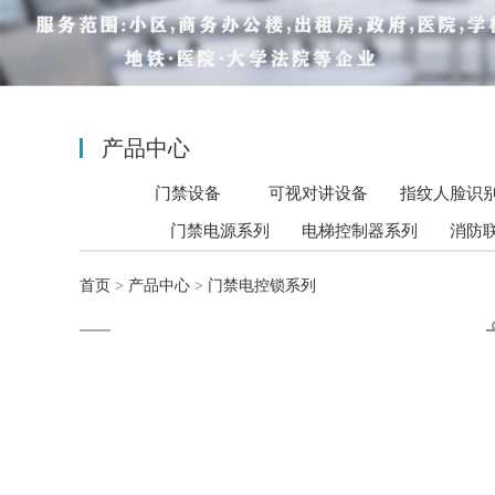
产品中心
门禁设备
可视对讲设备
指纹人脸识
门禁电源系列
电梯控制器系列
消防
首页
>
产品中心
>
门禁电控锁系列