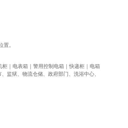
位置。
机柜｜电表箱｜警用控制电箱｜快递柜｜电箱
市、监狱、物流仓储、政府部门、洗浴中心、