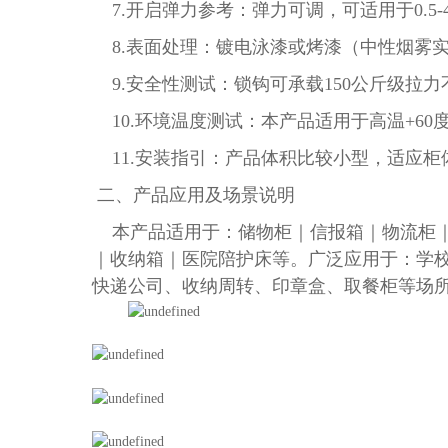
7.开启弹力参考：弹力可调，可适用于0.5
8.表面处理：镀电泳漆或烤漆（中性烟雾实
9.安全性测试：锁钩可承载150公斤级拉
10.环境温度测试：本产品适用于高温+60度
11.安装指引：产品体积比较小型，适应柜
二、产品应用及场景说明
本产品适用于：储物柜｜信报箱｜物流柜｜
｜收纳箱｜医院陪护床等。广泛应用于：学
快递公司、收纳周转、印章盒、取餐柜等场