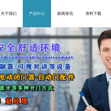
关于我们
产品中心
新闻资讯
资料下载