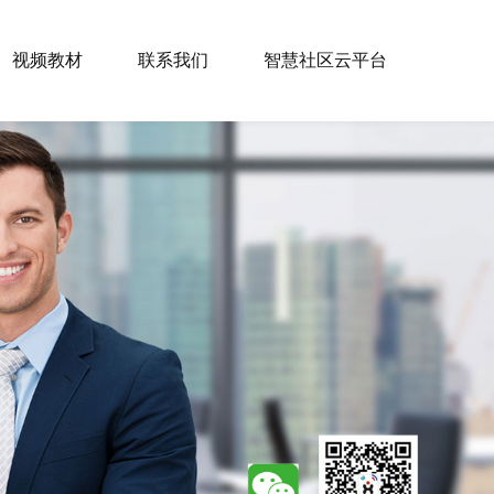
视频教材
联系我们
智慧社区云平台