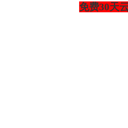
免费30天