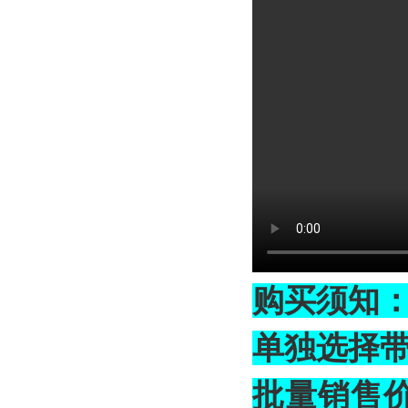
购买须知
单独选择带
批量销售