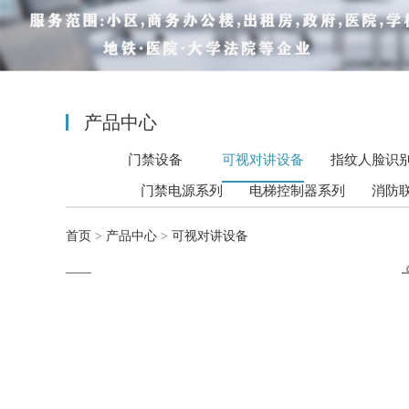
产品中心
门禁设备
可视对讲设备
指纹人脸识
门禁电源系列
电梯控制器系列
消防
首页
>
产品中心
>
可视对讲设备