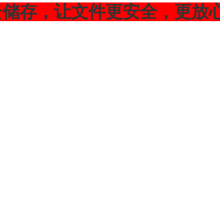
云储存，让文件更安全，更放