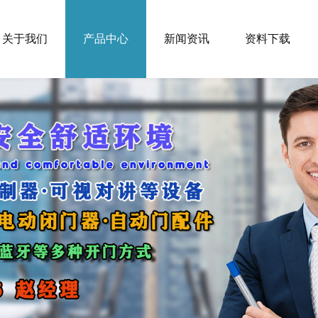
关于我们
产品中心
新闻资讯
资料下载