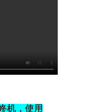
咚机，使用