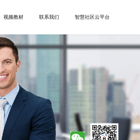
视频教材
联系我们
智慧社区云平台